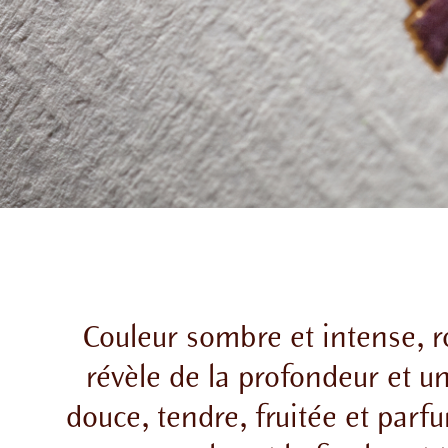
Couleur sombre et intense, r
révèle de la profondeur et u
douce, tendre, fruitée et par