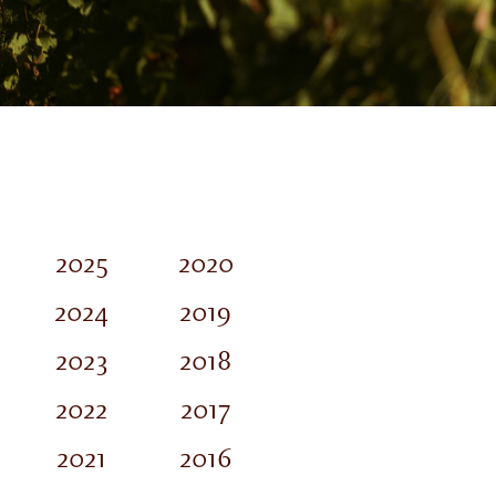
2025
2020
2015
2024
2019
2014
2023
2018
2013
2022
2017
2012
2021
2016
2011