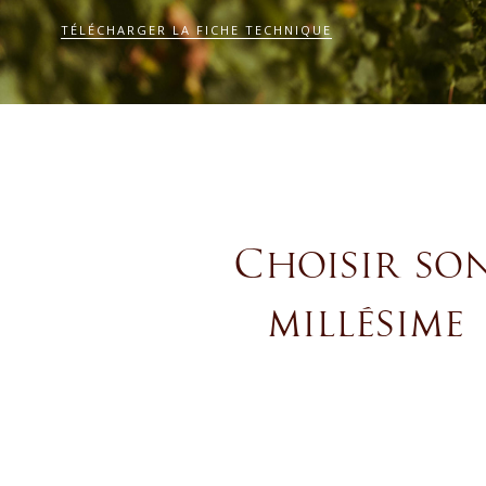
TÉLÉCHARGER LA FICHE TECHNIQUE
Choisir so
millésime