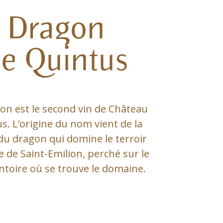
Dragon
e Quintus
on est le second vin de Château
s. L’origine du nom vient de la
du dragon qui domine le terroir
 de Saint-Emilion, perché sur le
toire où se trouve le domaine.