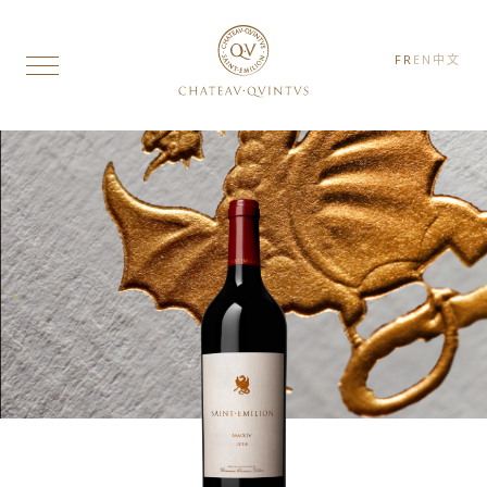
FR
EN
中文