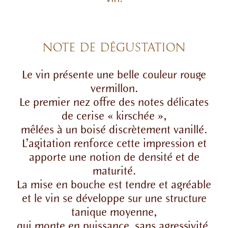
NOTE DE DÉGUSTATION
Le vin présente une belle couleur rouge
vermillon.
Le premier nez offre des notes délicates
de cerise « kirschée »,
mêlées à un boisé discrètement vanillé.
L’agitation renforce cette impression et
apporte une notion de densité et de
maturité.
La mise en bouche est tendre et agréable
et le vin se développe sur une structure
tanique moyenne,
qui monte en puissance, sans agressivité,