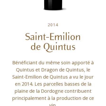
2014
Saint-Emilion
de Quintus
Bénéficiant du même soin apporté à
Quintus et Dragon de Quintus, le
Saint-Emilion de Quintus a vu le jour
en 2014. Les parcelles basses de la
plaine de la Dordogne contribuent
principalement à la production de ce
vin.