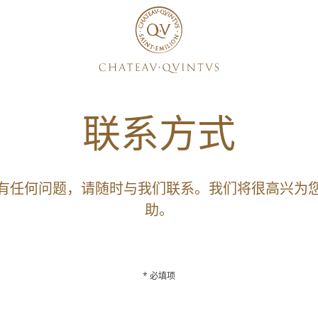
联系方式
有任何问题，请随时与我们联系。我们将很高兴为
助。
* 必填项