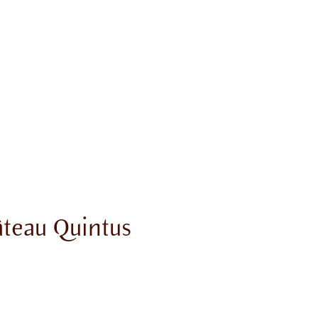
âteau Quintus