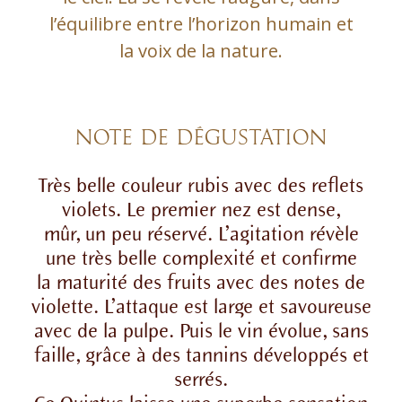
l’équilibre entre l’horizon humain et
la voix de la nature.
NOTE DE DÉGUSTATION
Très belle couleur rubis avec des reflets
violets. Le premier nez est dense,
mûr, un peu réservé. L’agitation révèle
une très belle complexité et confirme
la maturité des fruits avec des notes de
violette. L’attaque est large et savoureuse
avec de la pulpe. Puis le vin évolue, sans
faille, grâce à des tannins développés et
serrés.