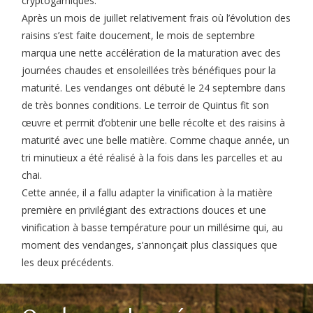
cryptogamiques.
Après un mois de juillet relativement frais où l’évolution des
raisins s’est faite doucement, le mois de septembre
marqua une nette accélération de la maturation avec des
journées chaudes et ensoleillées très bénéfiques pour la
maturité. Les vendanges ont débuté le 24 septembre dans
de très bonnes conditions. Le terroir de Quintus fit son
œuvre et permit d’obtenir une belle récolte et des raisins à
maturité avec une belle matière. Comme chaque année, un
tri minutieux a été réalisé à la fois dans les parcelles et au
chai.
Cette année, il a fallu adapter la vinification à la matière
première en privilégiant des extractions douces et une
vinification à basse température pour un millésime qui, au
moment des vendanges, s’annonçait plus classiques que
les deux précédents.