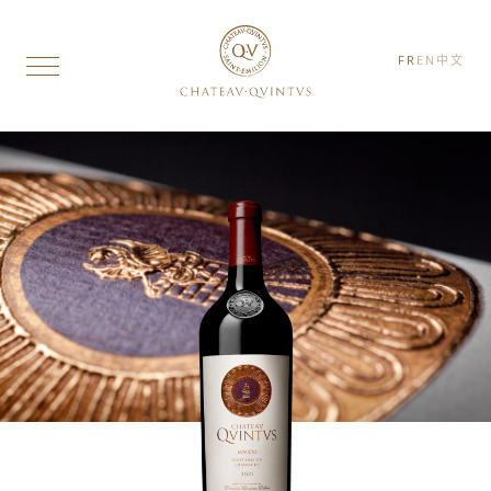
FR
EN
中文