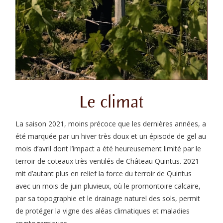
Le climat
La saison 2021, moins précoce que les dernières années, a
été marquée par un hiver très doux et un épisode de gel au
mois d’avril dont l’impact a été heureusement limité par le
terroir de coteaux très ventilés de Château Quintus. 2021
mit d’autant plus en relief la force du terroir de Quintus
avec un mois de juin pluvieux, où le promontoire calcaire,
par sa topographie et le drainage naturel des sols, permit
de protéger la vigne des aléas climatiques et maladies